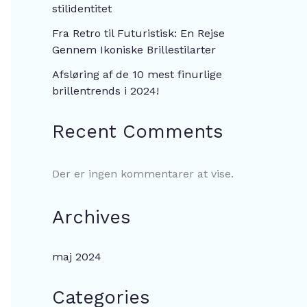
stilidentitet
Fra Retro til Futuristisk: En Rejse
Gennem Ikoniske Brillestilarter
Afsløring af de 10 mest finurlige
brillentrends i 2024!
Recent Comments
Der er ingen kommentarer at vise.
Archives
maj 2024
Categories