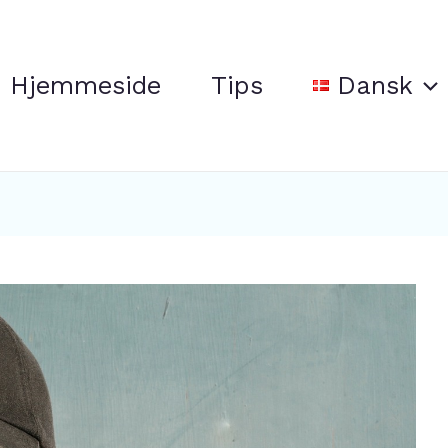
Hjemmeside
Tips
Dansk