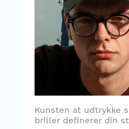
Kunsten at udtrykke s
briller definerer din st