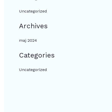
Uncategorized
Archives
maj 2024
Categories
Uncategorized